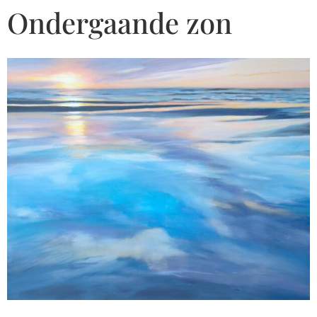
Ondergaande zon