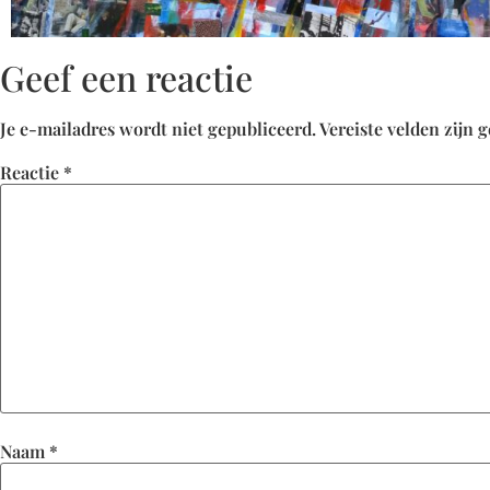
Geef een reactie
Je e-mailadres wordt niet gepubliceerd.
Vereiste velden zijn
Reactie
*
Naam
*