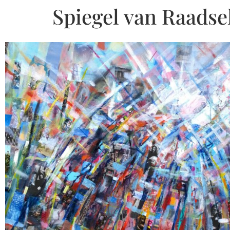
Spiegel van Raadse